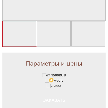
Параметры и цены
от 1500RUB
4
мест:
2 часа
ЗАКАЗАТЬ