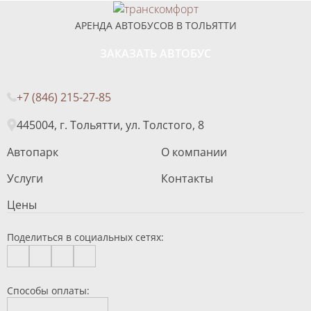
АРЕНДА АВТОБУСОВ В ТОЛЬЯТТИ
ЗАКАЗАТЬ АВТОБУС
+7 (846) 215-27-85
445004, г. Тольятти, ул. Толстого, 8
Автопарк
О компании
Услуги
Контакты
Цены
Поделиться в социальных сетях:
Способы оплаты: