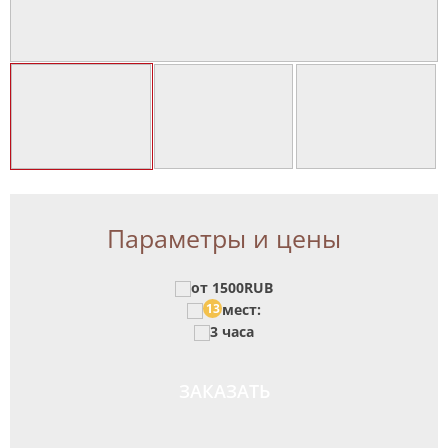
Параметры и цены
от 1500RUB
13
мест:
3 часа
ЗАКАЗАТЬ