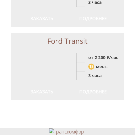
3 часа
ЗАКАЗАТЬ
ПОДРОБНЕЕ
Ford Transit
от 2 200
₽/час
мест:
18
3 часа
ЗАКАЗАТЬ
ПОДРОБНЕЕ